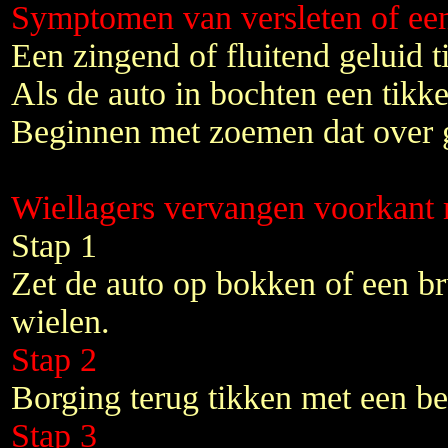
Symptomen van versleten of een
Een zingend of fluitend geluid ti
Als de auto in bochten een tikk
Beginnen met zoemen dat over g
Wiellagers vervangen voorkant 
Stap 1
Zet de auto op bokken of een b
wielen.
Stap 2
Borging terug tikken met een bei
Stap 3