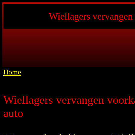
Wiellagers vervangen 
Home
Wiellagers vervangen voorka
auto