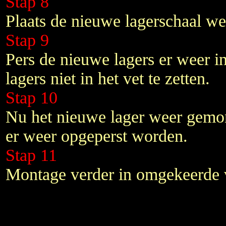
Stap 8
Plaats de nieuwe lagerschaal we
Stap 9
Pers de nieuwe lagers er weer i
lagers niet in het vet te zetten.
Stap 10
Nu het nieuwe lager weer gemon
er weer opgeperst worden.
Stap 11
Montage verder in omgekeerde 