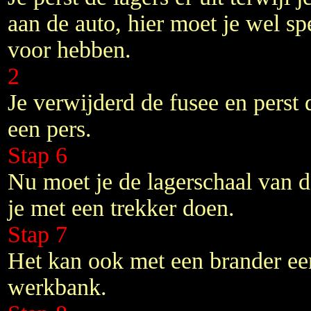
aan de auto, hier moet je wel s
voor hebben.
2
Je verwijderd de fusee en perst d
een pers.
Stap 6
Nu moet je de lagerschaal van d
je met een trekker doen.
Stap 7
Het kan ook met een brander een
werkbank.