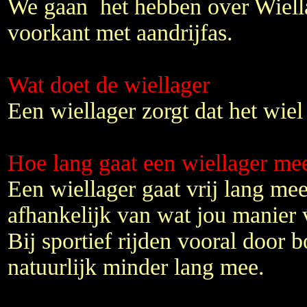
We gaan het hebben over Wiell
voorkant met aandrijfas.
Wat doet de wiellager
Een wiellager zorgt dat het wiel 
Hoe lang gaat een wiellager me
Een wiellager gaat vrij lang mee,
afhankelijk van wat jou manier v
Bij sportief rijden vooral door b
natuurlijk minder lang mee.