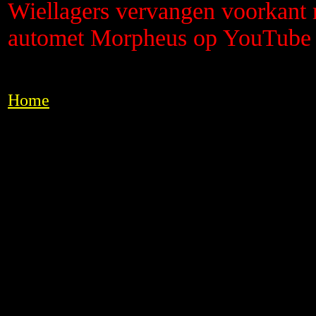
Wiellagers vervangen voorkant 
automet Morpheus op YouTube
Home