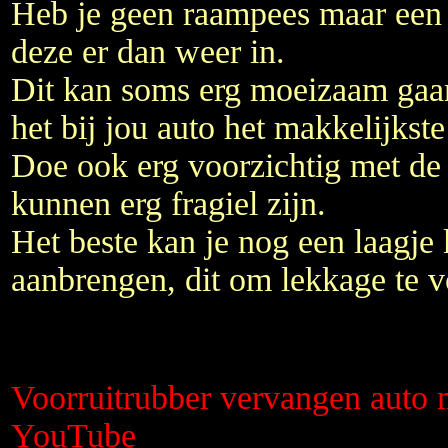
Heb je geen raampees maar een c
deze er dan weer in.
Dit kan soms erg moeizaam gaan
het bij jou auto het makkelijkste
Doe ook erg voorzichtig met de 
kunnen erg fragiel zijn.
Het beste kan je nog een laagje
aanbrengen, dit om lekkage te 
Voorruitrubber vervangen auto
YouTube