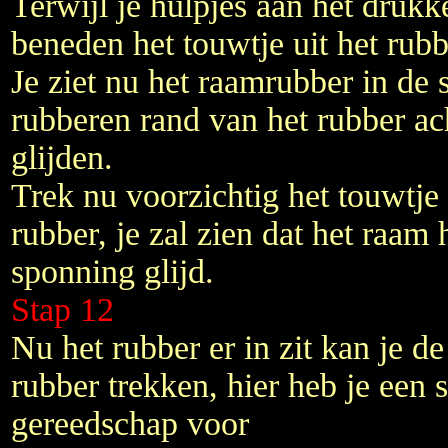
Terwijl je hulpjes aan het drukke
beneden het touwtje uit het rubb
Je ziet nu het raamrubber in de 
rubberen rand van het rubber ac
glijden.
Trek nu voorzichtig het touwtje 
rubber, je zal zien dat het raam
sponning glijd.
Stap 12
Nu het rubber er in zit kan je d
rubber trekken, hier heb je een s
gereedschap voor