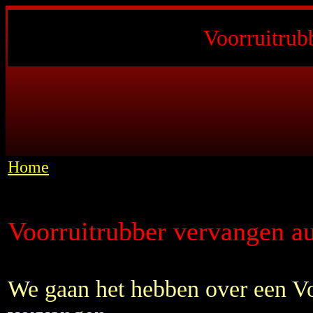
Voorruitrub
Home
Voorruitrubber vervangen a
We gaan het hebben over een Vo