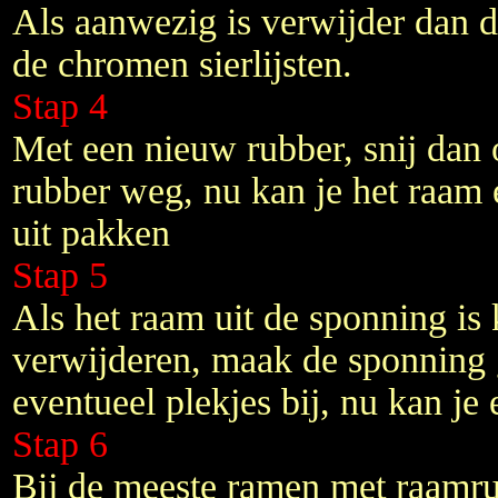
Als aanwezig is verwijder dan 
de chromen sierlijsten.
Stap 4
Met een nieuw rubber, snij dan
rubber weg, nu kan je het raam 
uit pakken
Stap 5
Als het raam uit de sponning is 
verwijderen, maak de sponning
eventueel plekjes bij, nu kan je e
Stap 6
Bij de meeste ramen met raamrub