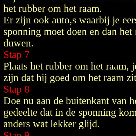
het rubber om het raam.
Er zijn ook auto,s waarbij je eer
sponning moet doen en dan het 
duwen.
Stap 7
Plaats het rubber om het raam, 
zijn dat hij goed om het raam zit
Stap 8
Doe nu aan de buitenkant van h
gedeelte dat in de sponning komt
anders wat lekker glijd.
Stap 9