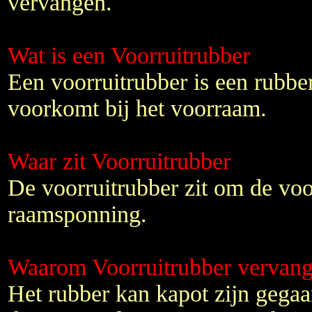
vervangen.
Wat is een Voorruitrubber
Een voorruitrubber is een rubbe
voorkomt bij het voorraam.
Waar zit Voorruitrubber
De voorruitrubber zit om de voo
raamsponning.
Waarom Voorruitrubber vervan
Het rubber kan kapot zijn gegaa