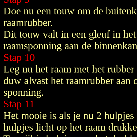
Doe nu een touw om de buitenk
raamrubber.
Dit touw valt in een gleuf in het
raamsponning aan de binnenkant 
Stap 10
Leg nu het raam met het rubber
duw alvast het raamrubber aan d
sponning.
Stap 11
Het mooie is als je nu 2 hulpjes 
hulpjes licht op het raam drukke