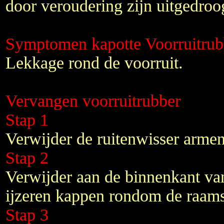
door veroudering zijn uitgedroo
Symptomen kapotte Voorruitrub
Lekkage rond de voorruit.
Vervangen voorruitrubber
Stap 1
Verwijder de ruitenwisser armen
Stap 2
Verwijder aan de binnenkant van
ijzeren kappen rondom de raam
Stap 3