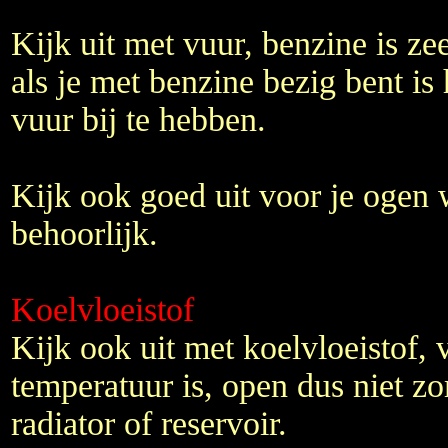
Kijk uit met vuur, benzine is ze
als je met benzine bezig bent is
vuur bij te hebben.
Kijk ook goed uit voor je ogen 
behoorlijk.
Koelvloeistof
Kijk ook uit met koelvloeistof, 
temperatuur is, open dus niet z
radiator of reservoir.