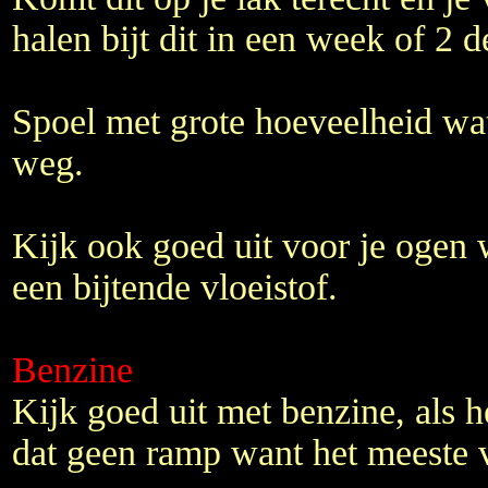
halen bijt dit in een week of 2 d
Spoel met grote hoeveelheid wat
weg.
Kijk ook goed uit voor je ogen 
een bijtende vloeistof.
Benzine
Kijk goed uit met benzine, als he
dat geen ramp want het meeste 