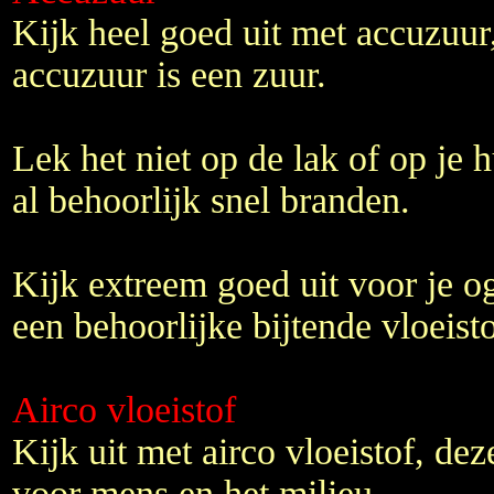
Kijk heel goed uit met accuzuur,
accuzuur is een zuur.
Lek het niet op de lak of op je h
al behoorlijk snel branden.
Kijk extreem goed uit voor je o
een behoorlijke bijtende vloeisto
Airco vloeistof
Kijk uit met airco vloeistof, deze
voor mens en het milieu.