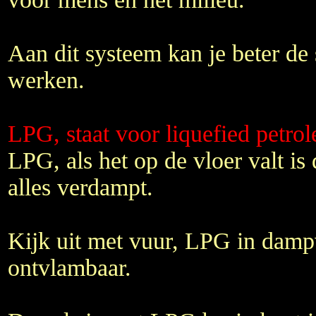
Aan dit systeem kan je beter de s
werken.
LPG, staat voor liquefied petro
LPG, als het op de vloer valt i
alles verdampt.
Kijk uit met vuur, LPG in damp
ontvlambaar.