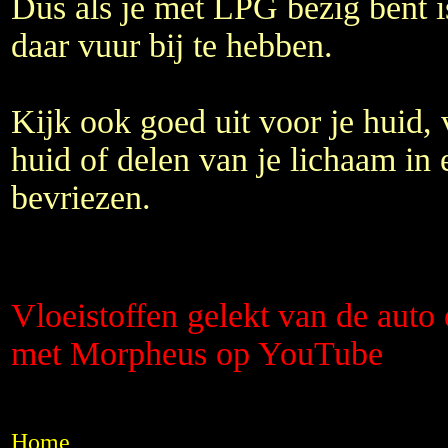
Dus als je met LPG bezig bent i
daar vuur bij te hebben.
Kijk ook goed uit voor je huid,
huid of delen van je lichaam in
bevriezen.
Vloeistoffen gelekt van de auto
met Morpheus op YouTube
Home