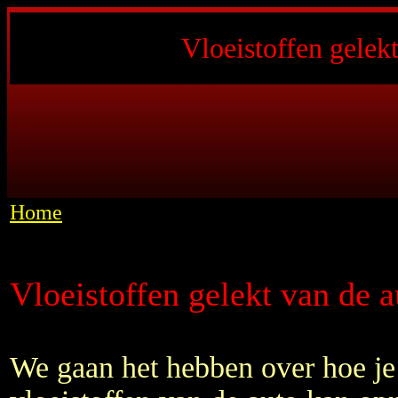
Vloeistoffen gelek
Home
Vloeistoffen gelekt van de 
We gaan het hebben over hoe je 