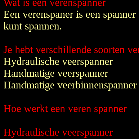
Wat is een verenspanner
Een verenspaner is een spanner
kunt spannen.
Je hebt verschillende soorten v
Hydraulische veerspanner
Handmatige veerspanner
Handmatige veerbinnenspanner
Hoe werkt een veren spanner
Hydraulische veerspanner