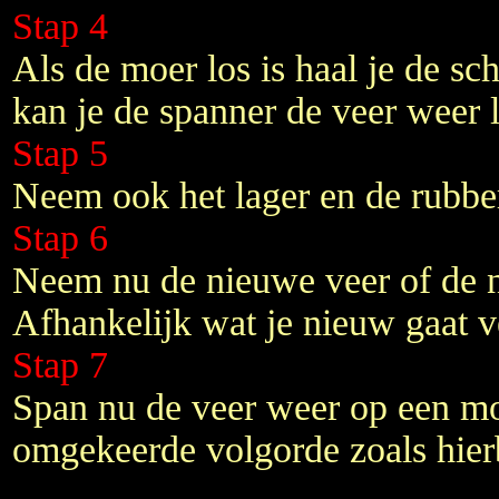
Stap 4
Als de moer los is haal je de 
kan je de spanner de veer weer 
Stap 5
Neem ook het lager en de rubbe
Stap 6
Neem nu de nieuwe veer of de 
Afhankelijk wat je nieuw gaat 
Stap 7
Span nu de veer weer op een mo
omgekeerde volgorde zoals hie