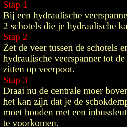
Stap 1
Bij een hydraulische veerspanner
2 schotels die je hydraulische k
Stap 2
Zet de veer tussen de schotels e
hydraulische veerspanner tot de 
zitten op veerpoot.
Stap 3
Draai nu de centrale moer boven
het kan zijn dat je de schokdem
moet houden met een inbussleut
te voorkomen.