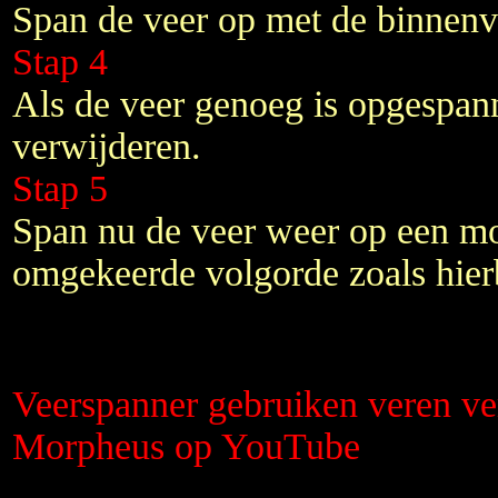
Span de veer op met de binnenv
Stap 4
Als de veer genoeg is opgespan
verwijderen.
Stap 5
Span nu de veer weer op een mo
omgekeerde volgorde zoals hie
Veerspanner gebruiken veren v
Morpheus op YouTube