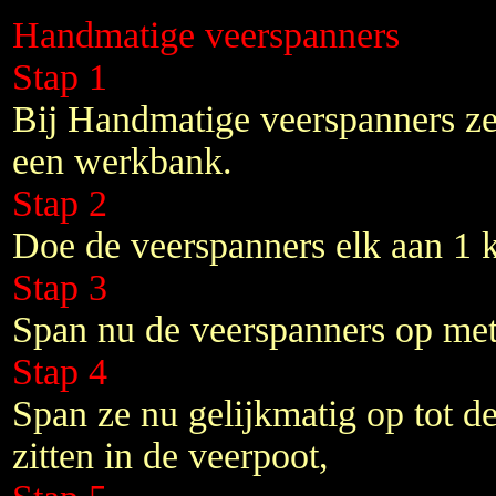
Handmatige veerspanners
Stap 1
Bij Handmatige veerspanners zet
een werkbank.
Stap 2
Doe de veerspanners elk aan 1 k
Stap 3
Span nu de veerspanners op met r
Stap 4
Span ze nu gelijkmatig op tot de
zitten in de veerpoot,