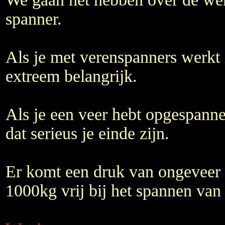
spanner.
Als je met verenspanners werkt i
extreem belangrijk.
Als je een veer hebt opgespannen
dat serieus je einde zijn.
Er komt een druk van ongeveer 
1000kg vrij bij het spannen van