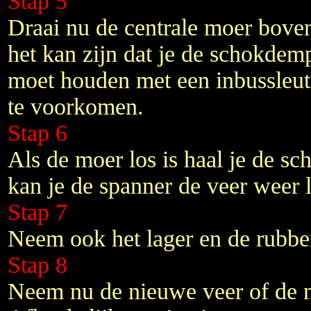
Stap 5
Draai nu de centrale moer boven
het kan zijn dat je de schokdem
moet houden met een inbussleut
te voorkomen.
Stap 6
Als de moer los is haal je de 
kan je de spanner de veer weer 
Stap 7
Neem ook het lager en de rubbe
Stap 8
Neem nu de nieuwe veer of de 