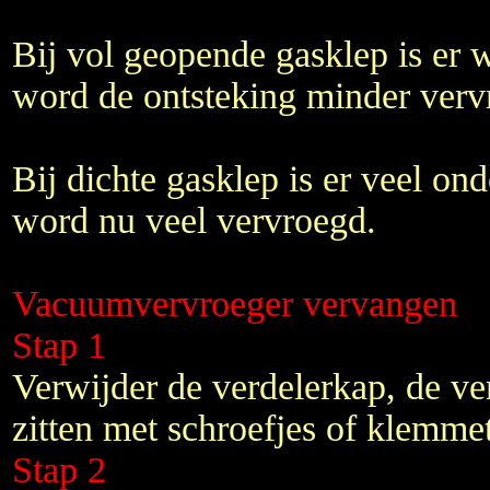
Bij vol geopende gasklep is er 
word de ontsteking minder verv
Bij dichte gasklep is er veel on
word nu veel vervroegd.
Vacuumvervroeger vervangen
Stap 1
Verwijder de verdelerkap, de ve
zitten met schroefjes of klemmet
Stap 2