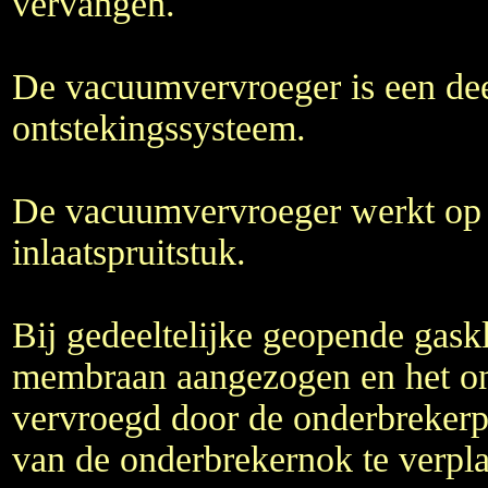
vervangen.
De vacuumvervroeger is een dee
ontstekingssysteem.
De vacuumvervroeger werkt op 
inlaatspruitstuk.
Bij gedeeltelijke geopende gask
membraan aangezogen en het ont
vervroegd door de onderbrekerp
van de onderbrekernok te verpla