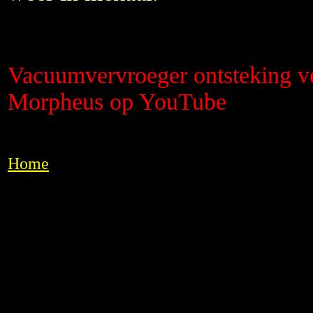
Vacuumvervroeger ontsteking v
Morpheus op YouTube
Home