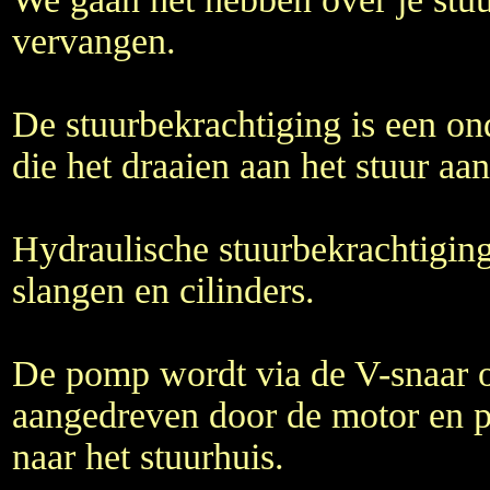
vervangen.
De stuurbekrachtiging is een on
die het draaien aan het stuur aan
Hydraulische stuurbekrachtigi
slangen en cilinders.
De pomp wordt via de V-snaar o
aangedreven door de motor en p
naar het stuurhuis.