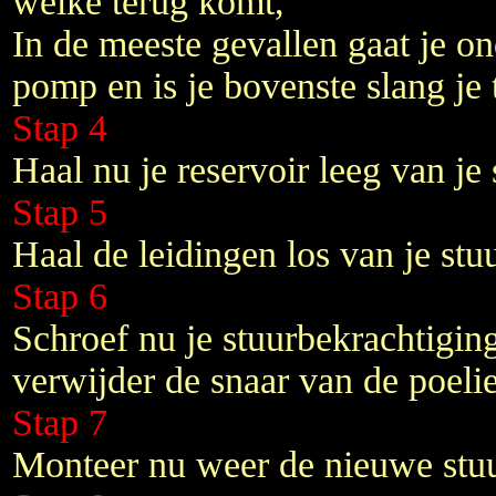
welke terug komt,
In de meeste gevallen gaat je on
pomp en is je bovenste slang je 
Stap 4
Haal nu je reservoir leeg van je
Stap 5
Haal de leidingen los van je st
Stap 6
Schroef nu je stuurbekrachtigi
verwijder de snaar van de poeli
Stap 7
Monteer nu weer de nieuwe stu