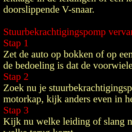
doorslippende V-snaar.
Stuurbekrachtigingspomp verv
Stap 1
Zet de auto op bokken of op ee
de bedoeling is dat de voorwiel
Stap 2
Zoek nu je stuurbekrachtigings
motorkap, kijk anders even in he
Stap 3
Kijk nu welke leiding of slang 