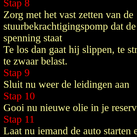
Stap 8
Zorg met het vast zetten van de
stuurbekrachtigingspomp dat de 
spenning staat
Te los dan gaat hij slippen, te s
te zwaar belast.
Stap 9
Sluit nu weer de leidingen aan
Stap 10
Gooi nu nieuwe olie in je reserv
Stap 11
Laat nu iemand de auto starten 