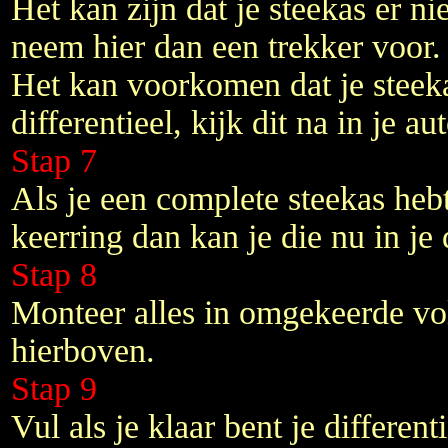
Het kan zijn dat je steekas er nie
neem hier dan een trekker voor.
Het kan voorkomen dat je steeka
differentieel, kijk dit na in je au
Stap 7
Als je een complete steekas heb
keerring dan kan je die nu in je 
Stap 8
Monteer alles in omgekeerde vo
hierboven.
Stap 9
Vul als je klaar bent je differenti