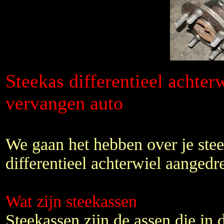
Steekas differentieel achte
vervangen auto
We gaan het hebben over je stee
differentieel achterwiel aangedr
Wat zijn steekassen
Steekassen zijn de assen die in d