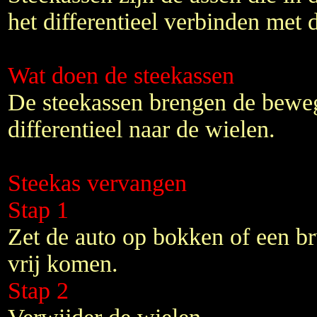
het differentieel verbinden met 
Wat doen de steekassen
De steekassen brengen de beweg
differentieel naar de wielen.
Steekas vervangen
Stap 1
Zet de auto op bokken of een b
vrij komen.
Stap 2