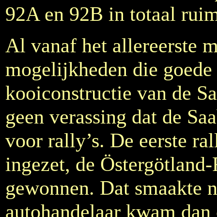
92A en 92B in totaal ru
Al vanaf het allereerste 
mogelijkheden die goede 
kooiconstructie van de S
geen verassing dat de Saa
voor rally’s. De eerste r
ingezet, de Östergötland
gewonnen. Dat smaakte n
autohandelaar kwam dan 