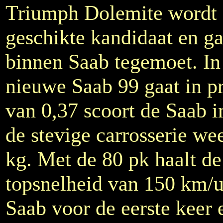
Triumph Dolemite wordt g
geschikte kandidaat en ga
binnen Saab tegemoet. In 
nieuwe Saab 99 gaat in 
van 0,37 scoort de Saab i
de stevige carrosserie we
kg. Met de 80 pk haalt de
topsnelheid van 150 km/u
Saab voor de eerste keer