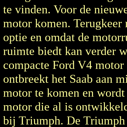
te vinden. Voor de nieuw
motor komen. Terugkeer n
optie en omdat de motorr
ruimte biedt kan verder 
compacte Ford V4 motor 
ontbreekt het Saab aan m
motor te komen en wordt 
motor die al is ontwikke
bij Triumph. De Triumph 