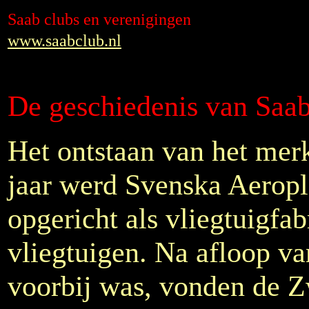
Saab clubs en verenigingen
www.saabclub.nl
De geschiedenis van Saa
Het ontstaan van het merk
jaar werd Svenska Aeropl
opgericht als vliegtuigfab
vliegtuigen. Na afloop v
voorbij was, vonden de Z