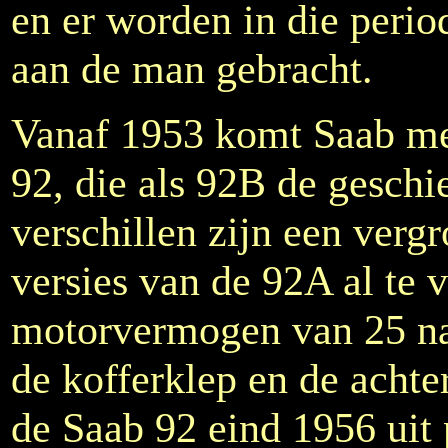
en er worden in die peri
aan de man gebracht.
Vanaf 1953 komt Saab met
92, die als 92B de geschi
verschillen zijn een vergr
versies van de 92A al te 
motorvermogen van 25 na
de kofferklep en de acht
de Saab 92 eind 1956 uit 