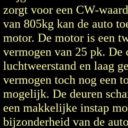
zorgt voor een CW-waard
van 805kg kan de auto toe
motor. De motor is een t
vermogen van 25 pk. De 
luchtweerstand en laag g
vermogen toch nog een t
mogelijk. De deuren scha
een makkelijke instap mo
bijzonderheid van de aut