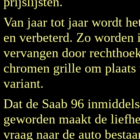
prijslijsten.
Van jaar tot jaar wordt h
en verbeterd. Zo worden
vervangen door rechthoek
chromen grille om plaats 
variant.
Dat de Saab 96 inmiddels
geworden maakt de liefheb
vraag naar de auto bestaa