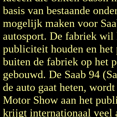
basis van bestaande onde
mogelijk maken voor Saa
autosport. De fabriek wil 
publiciteit houden en het
buiten de fabriek op het p
gebouwd. De Saab 94 (Saa
de auto gaat heten, word
Motor Show aan het publ
krijgt internationaal vee