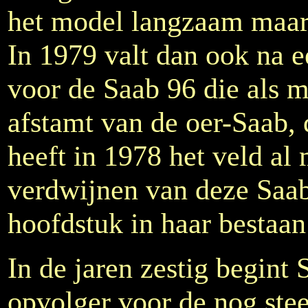
het model langzaam maar 
In 1979 valt dan ook na 
voor de Saab 96 die als m
afstamt van de oer-Saab,
heeft in 1978 het veld al
verdwijnen van deze Saabs
hoofdstuk in haar bestaan
In de jaren zestig begint
opvolger voor de nog stee