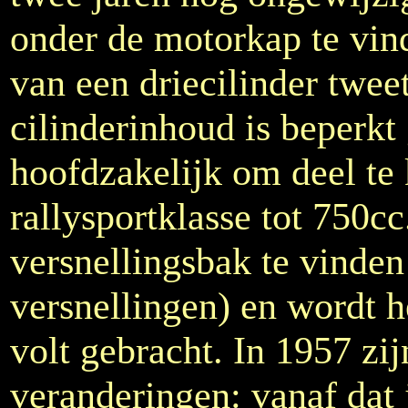
onder de motorkap te vin
van een driecilinder twee
cilinderinhoud is beperkt
hoofdzakelijk om deel te
rallysportklasse tot 750c
versnellingsbak te vinden
versnellingen) en wordt h
volt gebracht. In 1957 zij
veranderingen: vanaf dat 