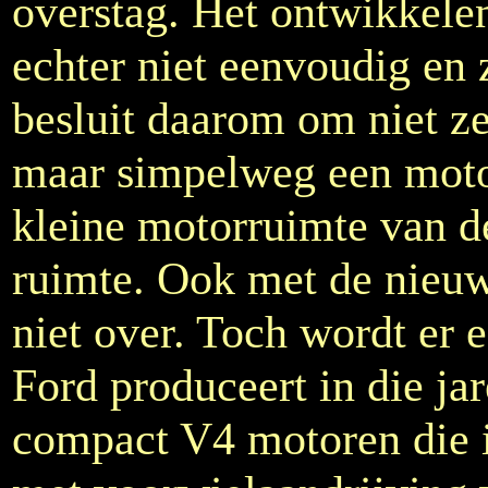
overstag. Het ontwikkelen
echter niet eenvoudig en
besluit daarom om niet ze
maar simpelweg een motor
kleine motorruimte van d
ruimte. Ook met de nieuw
niet over. Toch wordt er
Ford produceert in die ja
compact V4 motoren die 