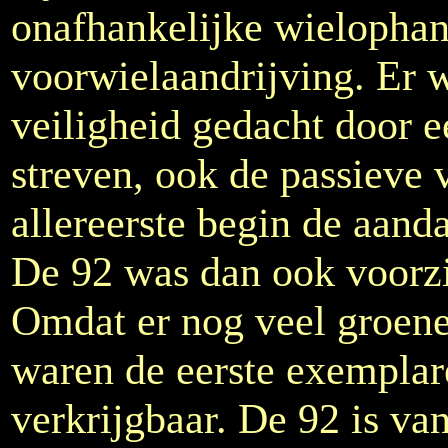
onafhankelijke wielophang
voorwielaandrijving. Er w
veiligheid gedacht door 
streven, ook de passieve 
allereerste begin de aand
De 92 was dan ook voorzi
Omdat er nog veel groene
waren de eerste exemplar
verkrijgbaar. De 92 is va