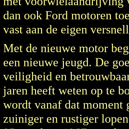
met voorwielaandrijving 
dan ook Ford motoren toe
vast aan de eigen versnel
Met de nieuwe motor beg
een nieuwe jeugd. De goe
veiligheid en betrouwbaar
jaren heeft weten op te b
wordt vanaf dat moment 
zuiniger en rustiger lope