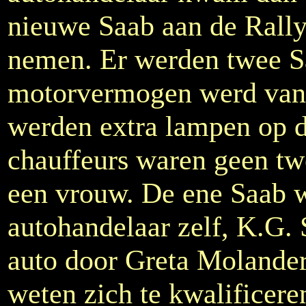
nieuwe Saab aan de Rally
nemen. Er werden twee S
motorvermogen werd van 
werden extra lampen op d
chauffeurs waren geen t
een vrouw. De ene Saab 
autohandelaar zelf, K.G. 
auto door Greta Molander
weten zich te kwalificere