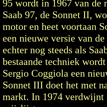
95 wordt in 1967 van de
Saab 97, de Sonnet II, wo
motor en heet voortaan So
een nieuwe versie van de 
echter nog steeds als Saa
bestaande techniek wordt 
Sergio Coggiola een nieu
Sonnet III doet het met 
markt. In 1974 verdwijnt