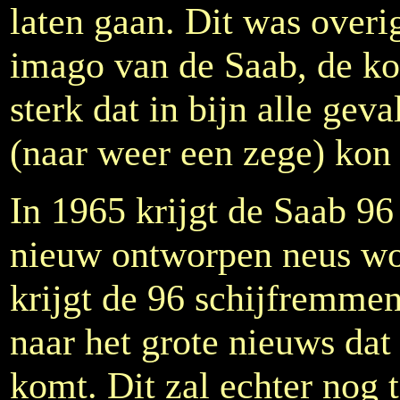
laten gaan. Dit was overi
imago van de Saab, de ko
sterk dat in bijn alle ge
(naar weer een zege) kon
In 1965 krijgt de Saab 96
nieuw ontworpen neus wor
krijgt de 96 schijfremmen
naar het grote nieuws dat
komt. Dit zal echter nog 