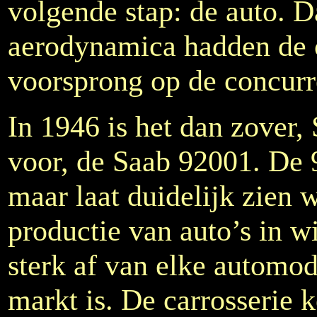
volgende stap: de auto. D
aerodynamica hadden de 
voorsprong op de concurr
In 1946 is het dan zover, 
voor, de Saab 92001. De 
maar laat duidelijk zien
productie van auto’s in w
sterk af van elke automo
markt is. De carrosserie 