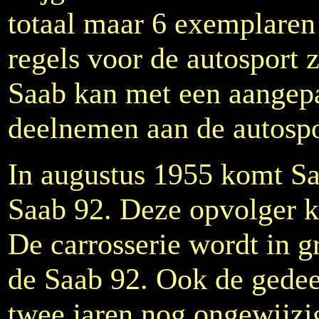
totaal maar 6 exemplaren
regels voor de autosport 
Saab kan met een aangep
deelnemen aan de autospo
In augustus 1955 komt Sa
Saab 92. Deze opvolger k
De carrosserie wordt in 
de Saab 92. Ook de gedeel
twee jaren nog ongewijzig