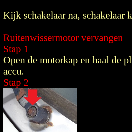
Kijk schakelaar na, schakelaar k
Ruitenwissermotor vervangen
Stap 1
Open de motorkap en haal de pl
accu.
Stap 2