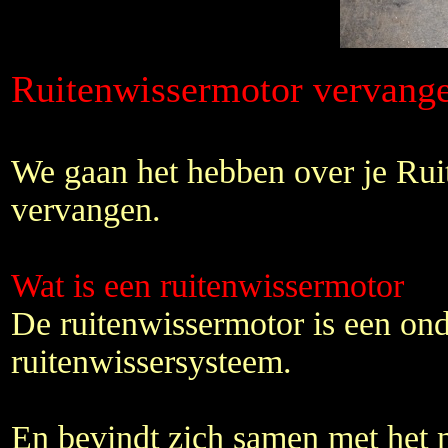
Ruitenwissermotor vervange
We gaan het hebben over je Ru
vervangen.
Wat is een ruitenwissermotor
De ruitenwissermotor is een ond
ruitenwissersysteem.
En bevindt zich samen met het