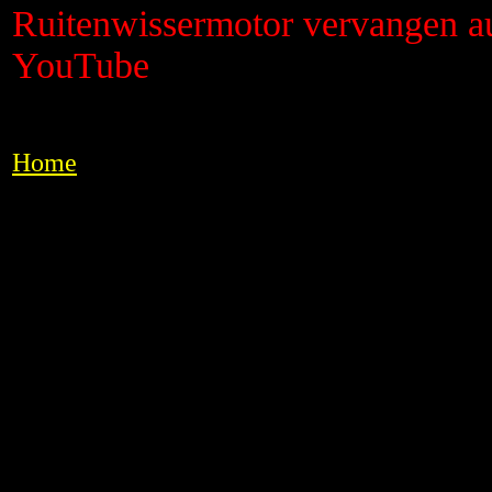
Ruitenwissermotor vervangen a
YouTube
Home