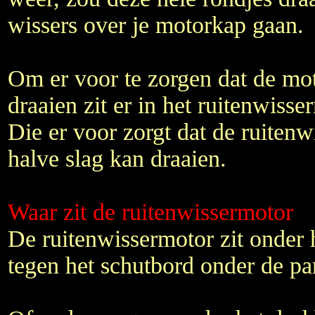
wissers over je motorkap gaan.
Om er voor te zorgen dat de mot
draaien zit er in het ruitenwiss
Die er voor zorgt dat de ruiten
halve slag kan draaien.
Waar zit de ruitenwissermotor
De ruitenwissermotor zit onder 
tegen het schutbord onder de pa