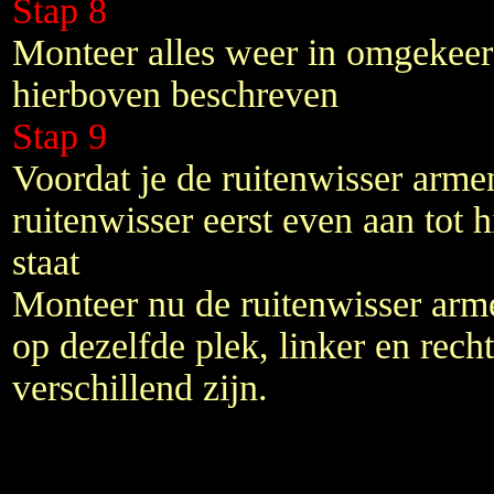
Stap 8
Monteer alles weer in omgekeer
hierboven beschreven
Stap 9
Voordat je de ruitenwisser arme
ruitenwisser eerst even aan tot h
staat
Monteer nu de ruitenwisser arm
op dezelfde plek, linker en rec
verschillend zijn.