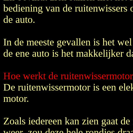
bediening van de ruitenwissers 
de auto.
In de meeste gevallen is het wel
de ene auto is het makkelijker d
Hoe werkt de ruitenwissermotor
De ruitenwissermotor is een ele
motor.
Zoals iedereen kan zien gaat de
weer, zou deze hele rondjes dra