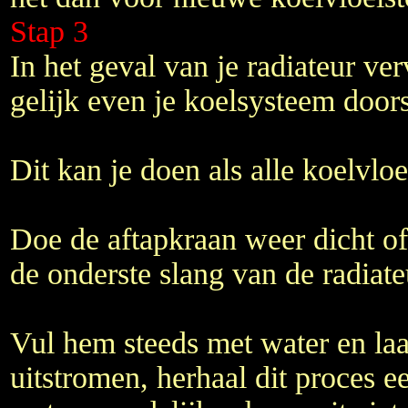
Stap 3
In het geval van je radiateur ve
gelijk even je koelsysteem door
Dit kan je doen als alle koelvloei
Doe de aftapkraan weer dicht o
de onderste slang van de radiate
Vul hem steeds met water en laa
uitstromen, herhaal dit proces ee