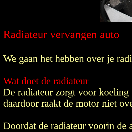
Radiateur vervangen auto
We gaan het hebben over je rad
Wat doet de radiateur
De radiateur zorgt voor koeling
daardoor raakt de motor niet ove
Doordat de radiateur voorin de a