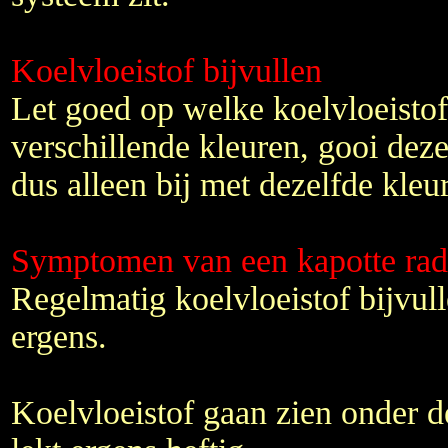
Koelvloeistof bijvullen
Let goed op welke koelvloeistof j
verschillende kleuren, gooi deze
dus alleen bij met dezelfde kleur
Symptomen van een kapotte rad
Regelmatig koelvloeistof bijvulle
ergens.
Koelvloeistof gaan zien onder de