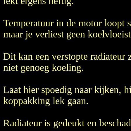
lekt ergens heftig.
Temperatuur in de motor loopt s
maar je verliest geen koelvloeist
Dit kan een verstopte radiateur z
niet genoeg koeling.
Laat hier spoedig naar kijken, h
koppakking lek gaan.
Radiateur is gedeukt en beschad