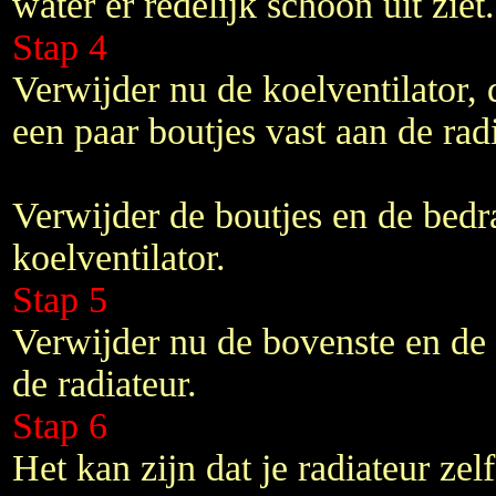
water er redelijk schoon uit ziet.
Stap 4
Verwijder nu de koelventilator, 
een paar boutjes vast aan de radi
Verwijder de boutjes en de bedr
koelventilator.
Stap 5
Verwijder nu de bovenste en de
de radiateur.
Stap 6
Het kan zijn dat je radiateur zel