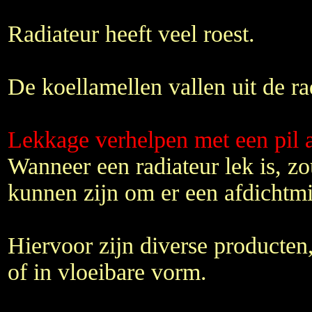
Radiateur heeft veel roest.
De koellamellen vallen uit de ra
Lekkage verhelpen met een pil 
Wanneer een radiateur lek is, zo
kunnen zijn om er een afdichtmi
Hiervoor zijn diverse producten, 
of in vloeibare vorm.