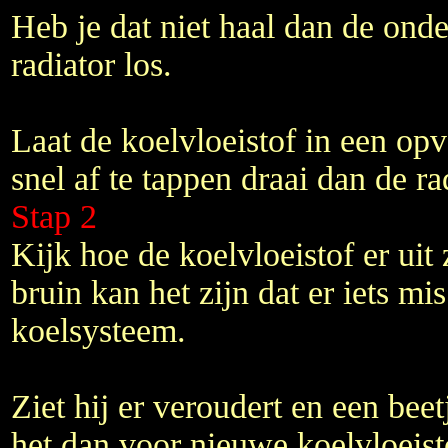
Heb je dat niet haal dan de onde
radiator los.
Laat de koelvloeistof in een o
snel af te tappen draai dan de ra
Stap 2
Kijk hoe de koelvloeistof er uit z
bruin kan het zijn dat er iets mis
koelsysteem.
Ziet hij er veroudert en een beet
het dan voor nieuwe koelvloeist