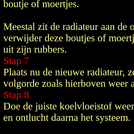
boutje of moertjes.
Meestal zit de radiateur aan de 
verwijder deze boutjes of moert
uit zijn rubbers.
Stap 7
Plaats nu de nieuwe radiateur, 
volgorde zoals hierboven weer a
Stap 8
Doe de juiste koelvloeistof wee
en ontlucht daarna het systeem.