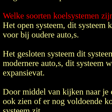
Welke soorten koelsystemen zijn
Het open systeem, dit systeem 
voor bij oudere auto,s.
Het gesloten systeem dit systee
modernere auto,s, dit systeem w
expansievat.
Door middel van kijken naar je 
ook zien of er nog voldoende koe
systeem zit.