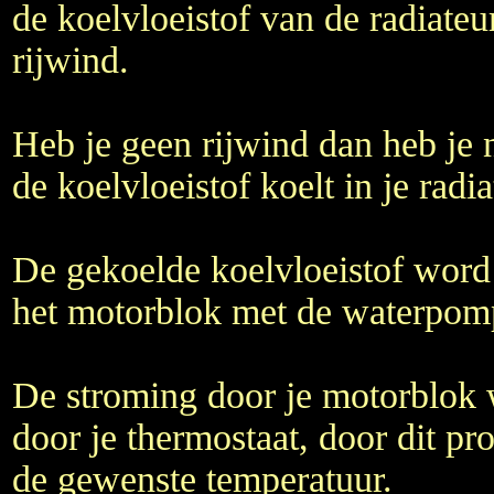
de koelvloeistof van de radiate
rijwind.
Heb je geen rijwind dan heb je n
de koelvloeistof koelt in je radia
De gekoelde koelvloeistof wor
het motorblok met de waterpom
De stroming door je motorblok 
door je thermostaat, door dit pro
de gewenste temperatuur.