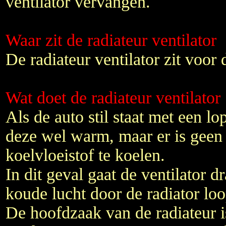
ventilator vervangen.
Waar zit de radiateur ventilator
De radiateur ventilator zit voor 
Wat doet de radiateur ventilator
Als de auto stil staat met een 
deze wel warm, maar er is geen
koelvloeistof te koelen.
In dit geval gaat de ventilator d
koude lucht door de radiator loo
De hoofdzaak van de radiateur i