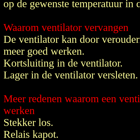
op de gewenste temperatuur in d
Waarom ventilator vervangen
De ventilator kan door verouderi
meer goed werken.
Kortsluiting in de ventilator.
Lager in de ventilator versleten.
Meer redenen waarom een ventil
werken
Stekker los.
Relais kapot.