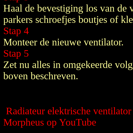
Haal de bevestiging los van de v
parkers schroefjes boutjes of kl
Stap 4
Monteer de nieuwe ventilator.
Stap 5
Zet nu alles in omgekeerde volg
boven beschreven.
Radiateur elektrische ventilato
Morpheus op YouTube