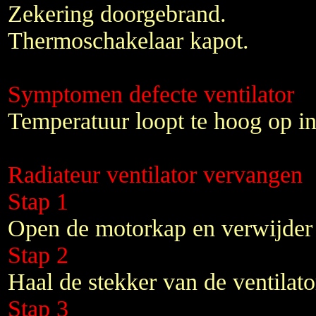
Zekering doorgebrand.
Thermoschakelaar kapot.
Symptomen defecte ventilator
Temperatuur loopt te hoog op in
Radiateur ventilator vervangen
Stap 1
Open de motorkap en verwijder 
Stap 2
Haal de stekker van de ventilato
Stap 3