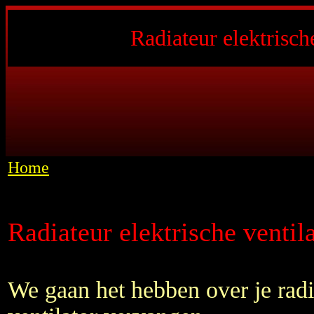
Radiateur elektrisch
Home
Radiateur elektrische ventil
We gaan het hebben over je radi