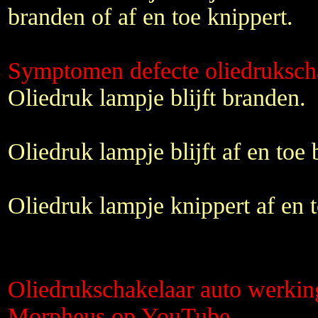
branden of af en toe knippert.
Symptomen defecte oliedruksch
Oliedruk lampje blijft branden.
Oliedruk lampje blijft af en toe
Oliedruk lampje knippert af en t
Oliedrukschakelaar auto werkin
Morpheus op YouTube