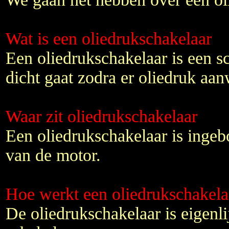
Wat is een oliedrukschakelaar
Een oliedrukschakelaar is een s
dicht gaat zodra er oliedruk aan
Waar zit oliedrukschakelaar
Een oliedrukschakelaar is ingebo
van de motor.
Hoe werkt een oliedrukschakela
De oliedrukschakelaar is eigenl