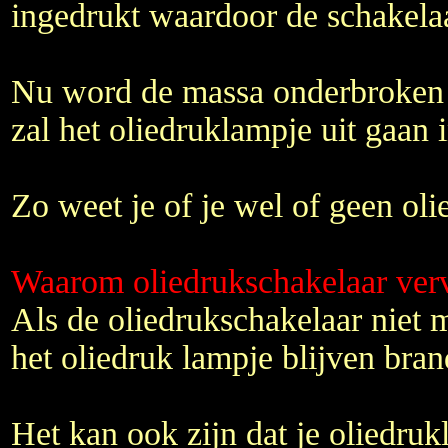
ingedrukt waardoor de schakela
Nu word de massa onderbroken 
zal het oliedruklampje uit gaan 
Zo weet je of je wel of geen oli
Waarom oliedrukschakelaar ver
Als de oliedrukschakelaar niet 
het oliedruk lampje blijven bran
Het kan ook zijn dat je oliedrukl