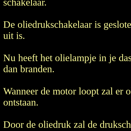
schakelaar.
De oliedrukschakelaar is geslo
uit is.
Nu heeft het olielampje in je d
dan branden.
Wanneer de motor loopt zal er o
ontstaan.
Door de oliedruk zal de druksc