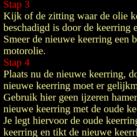
Stap 3
Kijk of de zitting waar de olie k
beschadigd is door de keerring er
Smeer de nieuwe keerring een b
motorolie.
Stap 4
Plaats nu de nieuwe keerring, do
nieuwe keerring moet er gelijkm
Gebruik hier geen ijzeren hamer
nieuwe keerring met de oude kee
Je legt hiervoor de oude keerri
keerring en tikt de nieuwe keerr