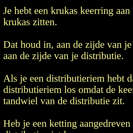
Je hebt een krukas keerring aan 
krukas zitten.
Dat houd in, aan de zijde van je
aan de zijde van je distributie.
Als je een distributieriem hebt
distributieriem los omdat de kee
tandwiel van de distributie zit.
Heb je een ketting aangedreven