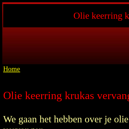
Olie keerring 
Home
Olie keerring krukas vervan
We gaan het hebben over je olie