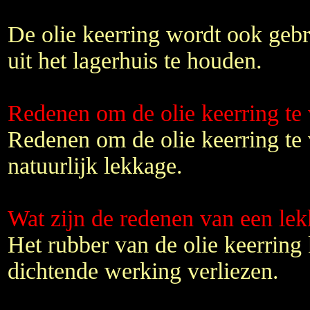
De olie keerring wordt ook gebr
uit het lagerhuis te houden.
Redenen om de olie keerring te
Redenen om de olie keerring te 
natuurlijk lekkage.
Wat zijn de redenen van een lek
Het rubber van de olie keerring 
dichtende werking verliezen.