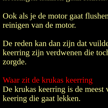
Ook als je de motor gaat flushen
reinigen van de motor.
De reden kan dan zijn dat vuilde
keerring zijn verdwenen die toc
zorgde.
Waar zit de krukas keerring
De krukas keerring is de meest
keering die gaat lekken.