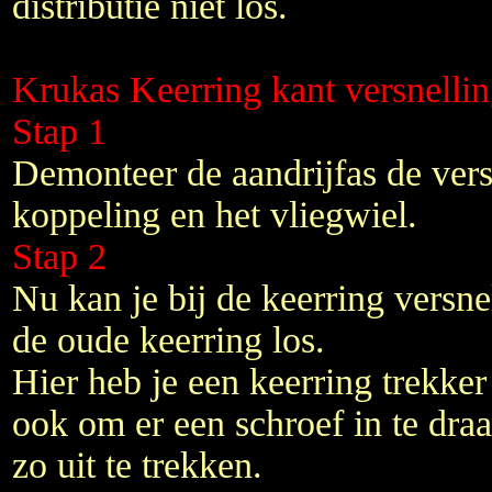
distributie niet los.
Krukas Keerring kant versnelli
Stap 1
Demonteer de aandrijfas de vers
koppeling en het vliegwiel.
Stap 2
Nu kan je bij de keerring versne
de oude keerring los.
Hier heb je een keerring trekker
ook om er een schroef in te draa
zo uit te trekken.