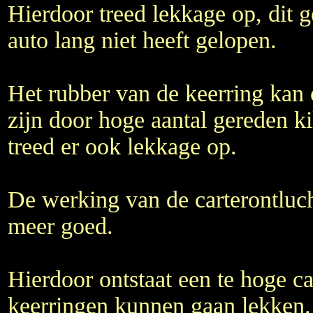
Hierdoor treed lekkage op, dit g
auto lang niet heeft gelopen.
Het rubber van de keerring kan
zijn door hoge aantal gereden k
treed er ook lekkage op.
De werking van de carterontluch
meer goed.
Hierdoor ontstaat een te hoge c
keerringen kunnen gaan lekken.