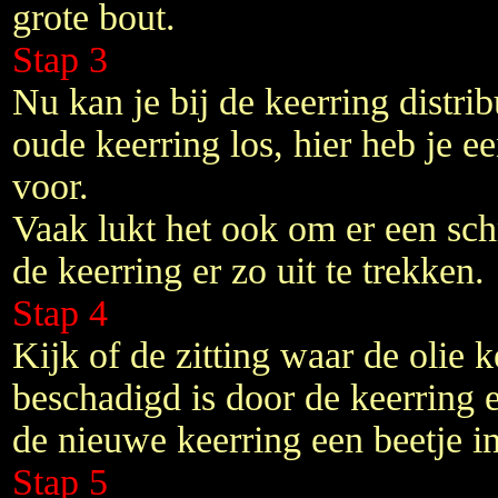
grote bout.
Stap 3
Nu kan je bij de keerring distrib
oude keerring los, hier heb je e
voor.
Vaak lukt het ook om er een schr
de keerring er zo uit te trekken.
Stap 4
Kijk of de zitting waar de olie k
beschadigd is door de keerring e
de nieuwe keerring een beetje i
Stap 5