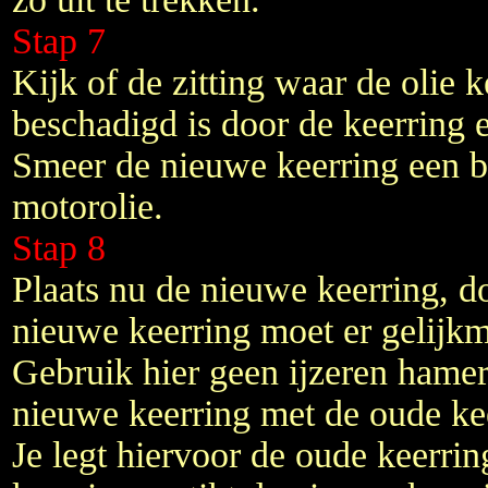
Stap 7
Kijk of de zitting waar de olie k
beschadigd is door de keerring er
Smeer de nieuwe keerring een b
motorolie.
Stap 8
Plaats nu de nieuwe keerring, do
nieuwe keerring moet er gelijkm
Gebruik hier geen ijzeren hamer
nieuwe keerring met de oude kee
Je legt hiervoor de oude keerri