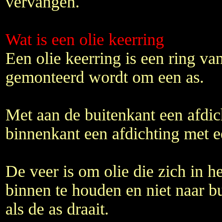
vervangen.
Wat is een olie keerring
Een olie keerring is een ring va
gemonteerd wordt om een as.
Met aan de buitenkant een afdic
binnenkant een afdichting met e
De veer is om olie die zich in h
binnen te houden en niet naar bu
als de as draait.