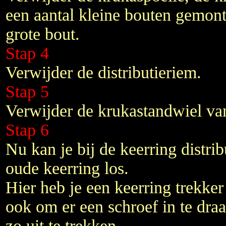
een aantal kleine bouten gemont
grote bout.
Stap 4
Verwijder de distributieriem.
Stap 5
Verwijder de krukastandwiel van 
Stap 6
Nu kan je bij de keerring distrib
oude keerring los.
Hier heb je een keerring trekker
ook om er een schroef in te draa
zo uit te trekken.