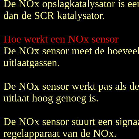
De NOx opslagkatalysator is een
dan de SCR katalysator.
Hoe werkt een NOx sensor
De NOx sensor meet de hoevee
uitlaatgassen.
De NOx sensor werkt pas als de
uitlaat hoog genoeg is.
De NOx sensor stuurt een signaa
regelapparaat van de NOx.