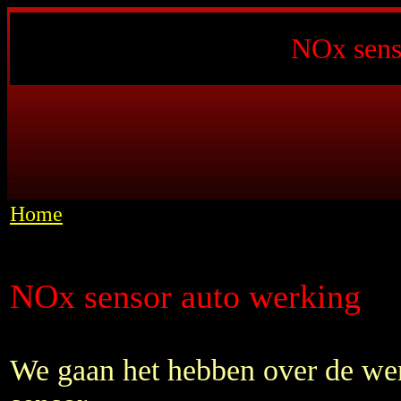
NOx sens
Home
NOx sensor auto werking
We gaan het hebben over de w