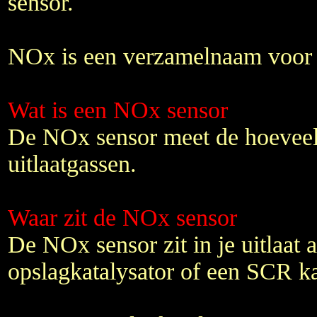
sensor.
NOx is een verzamelnaam voor 
Wat is een NOx sensor
De NOx sensor meet de hoevee
uitlaatgassen.
Waar zit de NOx sensor
De NOx sensor zit in je uitlaat
opslagkatalysator of een SCR ka