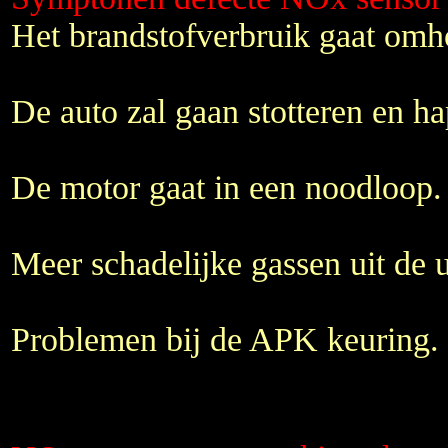
Het brandstofverbruik gaat omh
De auto zal gaan stotteren en ha
De motor gaat in een noodloop.
Meer schadelijke gassen uit de ui
Problemen bij de APK keuring.