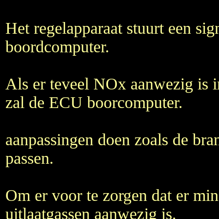
Het regelapparaat stuurt een si
boordcomputer.
Als er teveel NOx aanwezig is i
zal de ECU boorcomputer.
aanpassingen doen zoals de brand
passen.
Om er voor te zorgen dat er mi
uitlaatgassen aanwezig is.