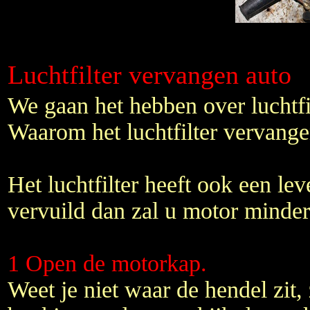
Luchtfilter vervangen auto
We gaan het hebben over luchtfi
Waarom het luchtfilter vervange
Het luchtfilter heeft ook een lev
vervuild dan zal u motor minder
1 Open de motorkap.
Weet je niet waar de hendel zit, 