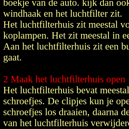
boekje van de auto. kijk dan o
windhaak en het luchtfilter zit.
Het luchtfilterhuis zit meestal v
koplampen. Het zit meestal in ee
Aan het luchtfilterhuis zit een b
gaat.
2 Maak het luchtfilterhuis open
Het luchtfilterhuis bevat meestal
schroefjes. De clipjes kun je o
schroefjes los draaien, daarna d
van het luchtfilterhuis verwijder