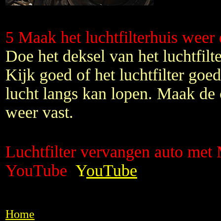
5 Maak het luchtfilterhuis weer 
Doe het deksel van het luchtfilt
Kijk goed of het luchtfilter goed
lucht langs kan lopen. Maak de c
weer vast.
Luchtfilter vervangen auto met
YouTube
Y
ouTube
Home