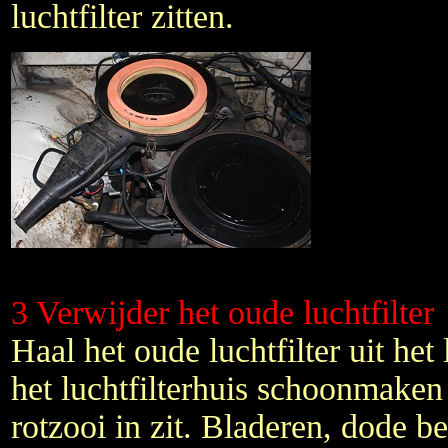
luchtfilter zitten.
3 Verwijder het oude luchtfilter
Haal het oude luchtfilter uit het 
het luchtfilterhuis schoonmaken 
rotzooi in zit. Bladeren, dode be