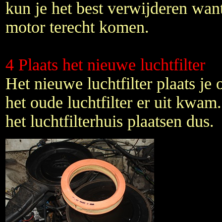
kun je het best verwijderen want
motor terecht komen.
4 Plaats het nieuwe luchtfilter
Het nieuwe luchtfilter plaats je
het oude luchtfilter er uit kwam
het luchtfilterhuis plaatsen dus.