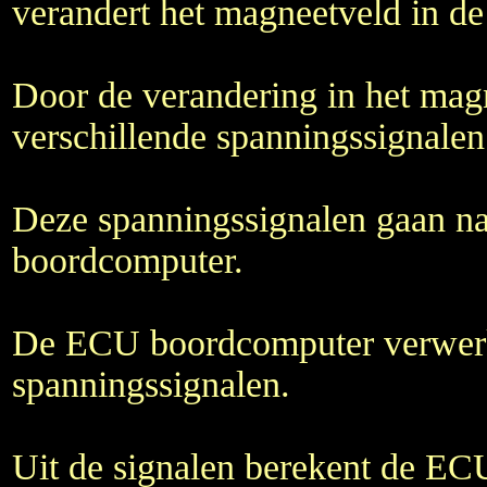
verandert het magneetveld in de
Door de verandering in het magn
verschillende spanningssignalen
Deze spanningssignalen gaan n
boordcomputer.
De ECU boordcomputer verwer
spanningssignalen.
Uit de signalen berekent de E