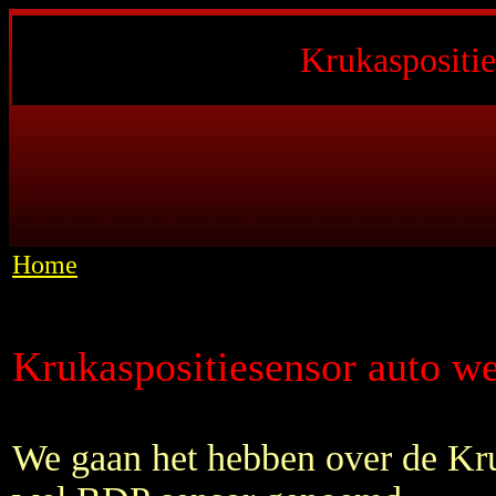
Krukaspositie
Home
Krukaspositiesensor auto w
We gaan het hebben over de Kru