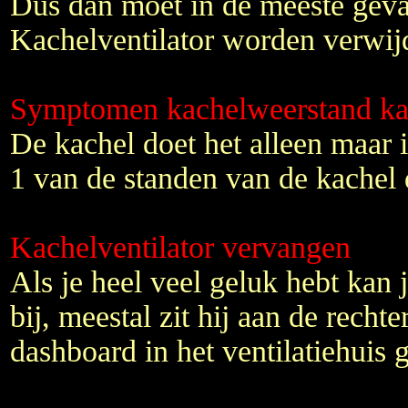
Dus dan moet in de meeste geva
Kachelventilator worden verwijd
Symptomen kachelweerstand ka
De kachel doet het alleen maar 
1 van de standen van de kachel 
Kachelventilator vervangen
Als je heel veel geluk hebt kan j
bij, meestal zit hij aan de rechte
dashboard in het ventilatiehuis 