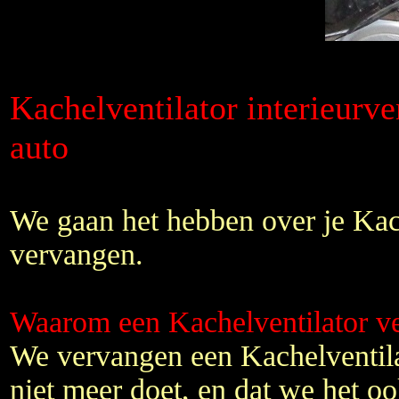
Kachelventilator interieurve
auto
We gaan het hebben over je Kac
vervangen.
Waarom een Kachelventilator v
We vervangen een Kachelventila
niet meer doet, en dat we het o