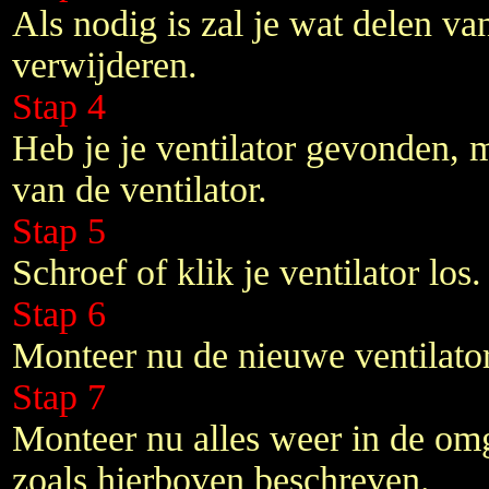
Als nodig is zal je wat delen v
verwijderen.
Stap 4
Heb je je ventilator gevonden, 
van de ventilator.
Stap 5
Schroef of klik je ventilator los.
Stap 6
Monteer nu de nieuwe ventilator
Stap 7
Monteer nu alles weer in de om
zoals hierboven beschreven.