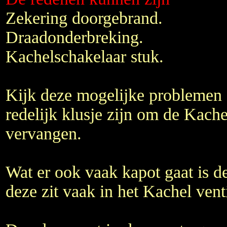
Zekering doorgebrand.
Draadonderbreking.
Kachelschakelaar stuk.
Kijk deze mogelijke problemen e
redelijk klusje zijn om de Kachel
vervangen.
Wat er ook vaak kapot gaat is d
deze zit vaak in het Kachel venti