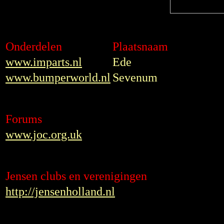
Onderdelen
Plaatsnaam
www.imparts.nl
Ede
www.bumperworld.nl
Sevenum
Forums
www.joc.org.uk
Jensen clubs en verenigingen
http://jensenholland.nl