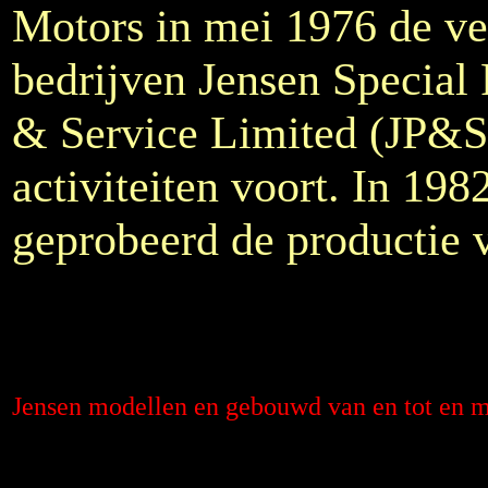
Motors in mei 1976 de ve
bedrijven Jensen Special 
& Service Limited (JP&S)
activiteiten voort. In 198
geprobeerd de productie v
Jensen modellen en gebouwd van en tot en m