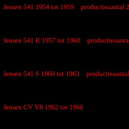
Jensen 541 1954 tot 1959 productieaantal 
Jensen 541 R 1957 tot 1960 productieaanta
Jensen 541 S 1960 tot 1963 productieaanta
Jensen CV V8 1962 tot 1966