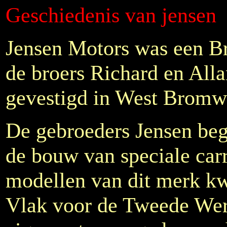
Geschiedenis van jensen
Jensen Motors was een Br
de broers Richard en Alla
gevestigd in West Bromw
De gebroeders Jensen beg
de bouw van speciale carr
modellen van dit merk k
Vlak voor de Tweede Wer