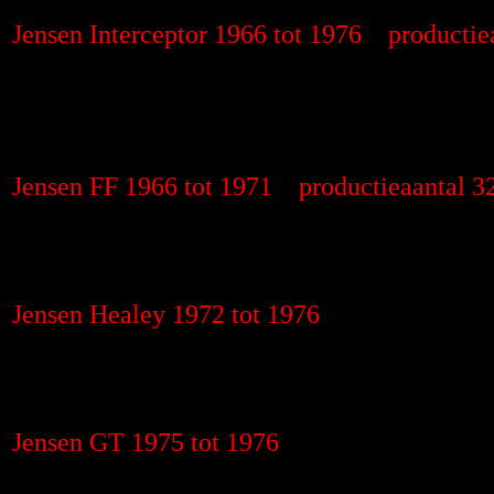
Jensen Interceptor 1966 tot 1976 productie
Jensen FF 1966 tot 1971 productieaantal 3
Jensen Healey 1972 tot 1976
Jensen GT 1975 tot 1976