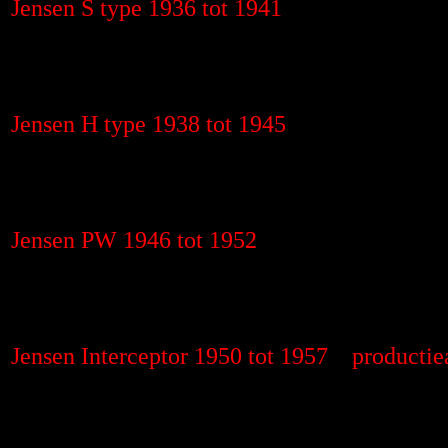
Jensen S type 1936 tot 1941
Jensen H type 1938 tot 1945
Jensen PW 1946 tot 1952
Jensen Interceptor 1950 tot 1957 productie