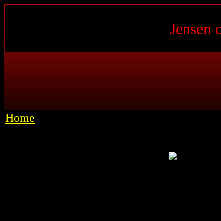
Jensen 
Home