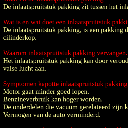
De inlaatspruitstuk pakking zit tussen het inl
Wat is en wat doet een inlaatspruitstuk pakk
De inlaatspruitstuk pakking, is een pakking d
cilinderkop.
Waarom inlaatspruitstuk pakking vervangen.
Het inlaatspruitstuk pakking kan door verou
valse lucht aan.
Symptomen kapotte inlaatspruitstuk pakking
Motor gaat minder goed lopen.
Benzineverbruik kan hoger worden.
De onderdelen die vacuüm gerelateerd zijn 
Vermogen van de auto verminderd.