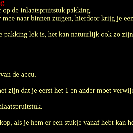
ng
 op de inlaatspruitstuk pakking.
mee naar binnen zuigen, hierdoor krijg je een
 pakking lek is, het kan natuurlijk ook zo zijn
 van de accu.
et zijn dat je eerst het 1 en ander moet verwij
laatspruitstuk.
kop, als je hem er een stukje vanaf hebt kan he