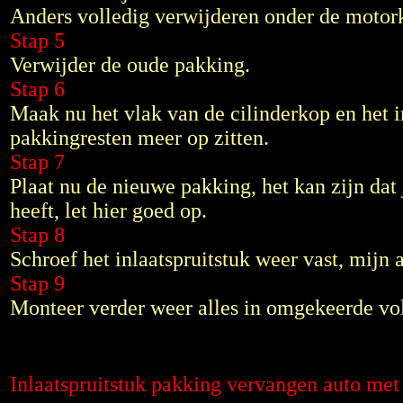
Anders volledig verwijderen onder de motor
Stap 5
Verwijder de oude pakking.
Stap 6
Maak nu het vlak van de cilinderkop en het i
pakkingresten meer op zitten.
Stap 7
Plaat nu de nieuwe pakking, het kan zijn dat 
heeft, let hier goed op.
Stap 8
Schroef het inlaatspruitstuk weer vast, mijn
Stap 9
Monteer verder weer alles in omgekeerde vo
Inlaatspruitstuk pakking vervangen auto m