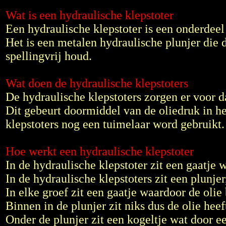
Wat is een hydraulische klepstoter
Een hydraulische klepstoter is een onderdee
Het is een metalen hydraulische plunjer die 
spellingvrij houd.
Wat doen de hydraulische klepstoters
De hydraulische klepstoters zorgen er voor da
Dit gebeurt doormiddel van de oliedruk in he
klepstoters nog een tuimelaar word gebruikt.
Hoe werkt een hydraulische klepstoter
In de hydraulische klepstoter zit een gaatje 
In de hydraulische klepstoters zit een plunje
In elke groef zit een gaatje waardoor de oli
Binnen in de plunjer zit niks dus de olie heef
Onder de plunjer zit een kogeltje wat door e