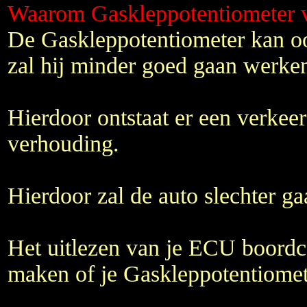
Waarom Gaskleppotentiometer 
De Gaskleppotentiometer kan oo
zal hij minder goed gaan werke
Hierdoor ontstaat er een verkeer
verhouding.
Hierdoor zal de auto slechter ga
Het uitlezen van je ECU boordc
maken of je Gaskleppotentiomete