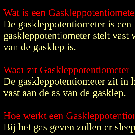
Wat is een Gaskleppotentiomete
De gaskleppotentiometer is een
gaskleppotentiometer stelt vast
van de gasklep is.
Waar zit Gaskleppotentiometer
De gaskleppotentiometer zit in h
vast aan de as van de gasklep.
Hoe werkt een Gaskleppotentio
Bij het gas geven zullen er slee