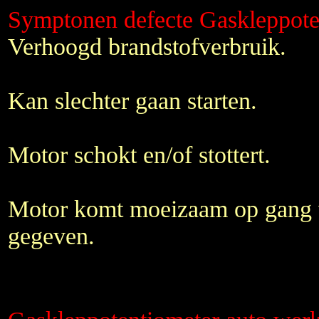
Symptonen defecte Gaskleppote
Verhoogd brandstofverbruik.
Kan slechter gaan starten.
Motor schokt en/of stottert.
Motor komt moeizaam op gang 
gegeven.