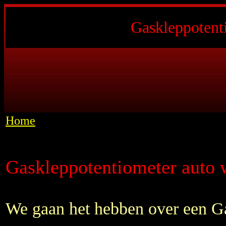
Gaskleppotent
Home
Gaskleppotentiometer auto 
We gaan het hebben over een Ga