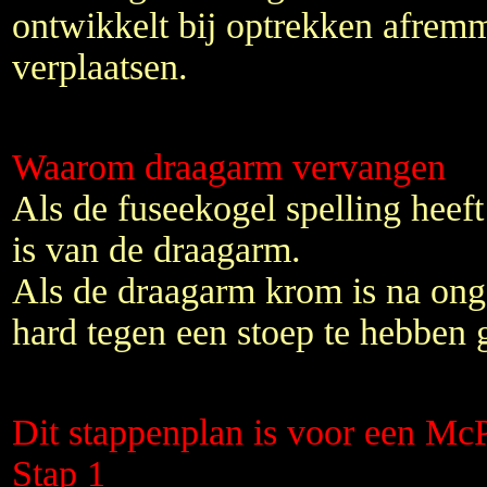
ontwikkelt bij optrekken afremm
verplaatsen.
Waarom draagarm vervangen
Als de fuseekogel spelling heeft
is van de draagarm.
Als de draagarm krom is na ong
hard tegen een stoep te hebben 
Dit stappenplan is voor een Mc
Stap 1