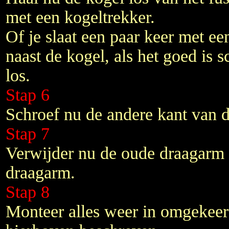
met een kogeltrekker.
Of je slaat een paar keer met ee
naast de kogel, als het goed is s
los.
Stap 6
Schroef nu de andere kant van d
Stap 7
Verwijder nu de oude draagarm 
draagarm.
Stap 8
Monteer alles weer in omgekeer