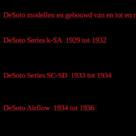
DeSoto modellen en gebouwd van en tot en 
DeSoto Series k-SA 1929 tot 1932
DeSoto Series SC-SD 1933 tot 1934
DeSoto Airflow 1934 tot 1936