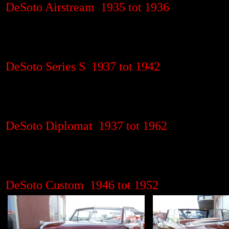
DeSoto Airstream 1935 tot 1936
DeSoto Series S 1937 tot 1942
DeSoto Diplomat 1937 tot 1962
DeSoto Custom 1946 tot 1952