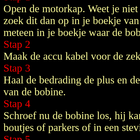
Open de motorkap. Weet je niet 
zoek dit dan op in je boekje van
meteen in je boekje waar de bobi
Stap 2
Maak de accu kabel voor de zek
Stap 3
Haal de bedrading de plus en de
van de bobine.
Stap 4
Schroef nu de bobine los, hij ka
boutjes of parkers of in een ste
Stap 5