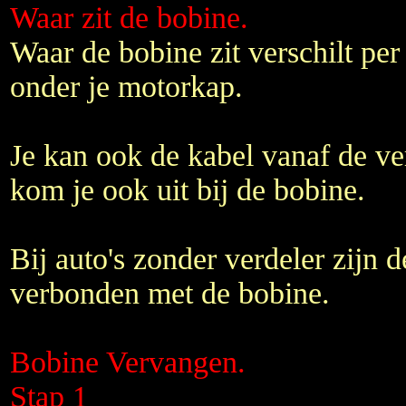
Waar zit de bobine.
Waar de bobine zit verschilt per 
onder je motorkap.
Je kan ook de kabel vanaf de ve
kom je ook uit bij de bobine.
Bij auto's zonder verdeler zijn d
verbonden met de bobine.
Bobine Vervangen.
Stap 1