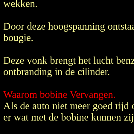
wekken.
Door deze hoogspanning ontstaa
bougie.
Deze vonk brengt het lucht benz
ontbranding in de cilinder.
Waarom bobine Vervangen.
Als de auto niet meer goed rijd 
er wat met de bobine kunnen zij