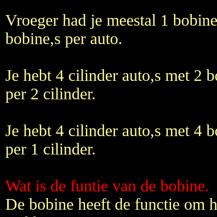
Vroeger had je meestal 1 bobine
bobine,s per auto.
Je hebt 4 cilinder auto,s met 2 
per 2 cilinder.
Je hebt 4 cilinder auto,s met 4 
per 1 cilinder.
Wat is de funtie van de bobine.
De bobine heeft de functie om 