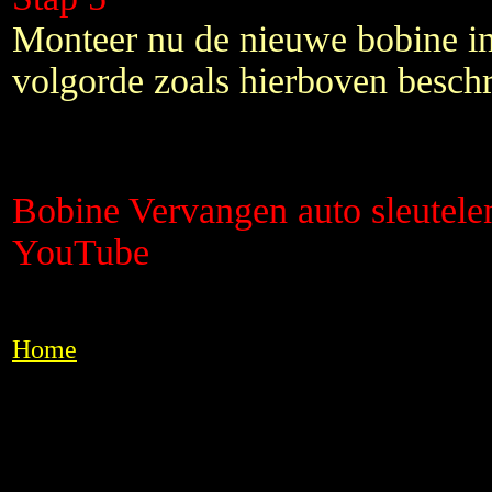
Monteer nu de nieuwe bobine i
volgorde zoals hierboven besch
Bobine Vervangen auto sleutel
YouTube
Home