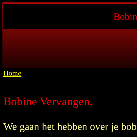
Bobin
Home
Bobine Vervangen.
We gaan het hebben over je bob