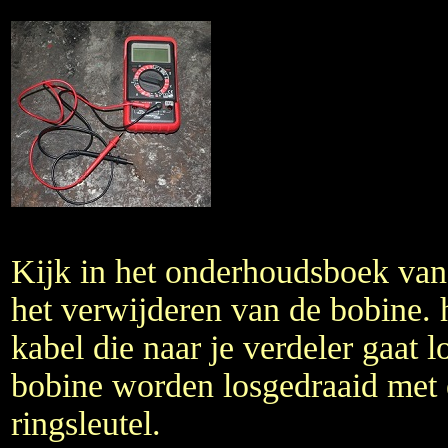
Kijk in het onderhoudsboek van
het verwijderen van de bobine. 
kabel die naar je verdeler gaat 
bobine worden losgedraaid met 
ringsleutel.