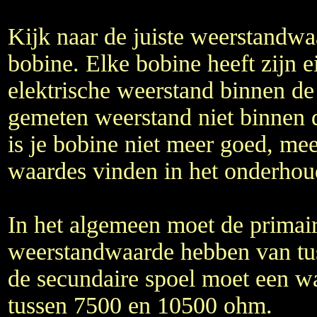
Kijk naar de juiste weerstandw
bobine. Elke bobine heeft zijn 
elektrische weerstand binnen de
gemeten weerstand niet binnen 
is je bobine niet meer goed, mee
waardes vinden in het onderhou
In het algemeen moet de primair
weerstandwaarde hebben van tu
de secundaire spoel moet een w
tussen 7500 en 10500 ohm.