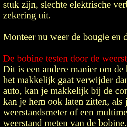
stuk zijn, slechte elektrische ve
zekering uit.
Monteer nu weer de bougie en 
De bobine testen door de weers
Dit is een andere manier om de b
het makkelijk gaat verwijder da
auto, kan je makkelijk bij de c
kan je hem ook laten zitten, als 
weerstandsmeter of een multimet
weerstand meten van de bobine.