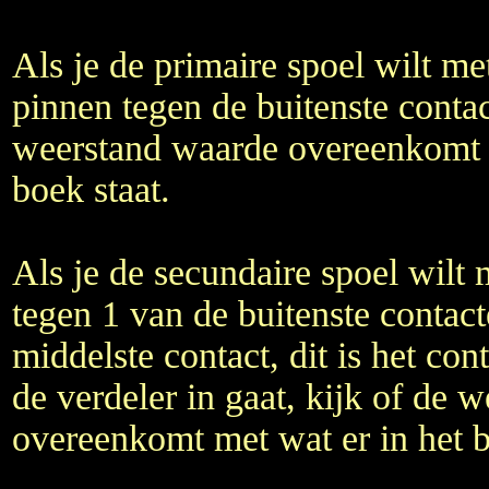
Als je de primaire spoel wilt m
pinnen tegen de buitenste contac
weerstand waarde overeenkomt m
boek staat.
Als je de secundaire spoel wilt
tegen 1 van de buitenste contact
middelste contact, dit is het co
de verdeler in gaat, kijk of de 
overeenkomt met wat er in het b