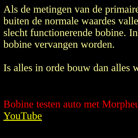
Als de metingen van de primaire
buiten de normale waardes valle
slecht functionerende bobine. I
bobine vervangen worden.
Is alles in orde bouw dan alles 
Bobine testen auto met Morph
YouTube