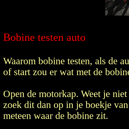
Bobine testen auto
Waarom bobine testen, als de au
of start zou er wat met de bobin
Open de motorkap. Weet je niet 
zoek dit dan op in je boekje van
meteen waar de bobine zit.