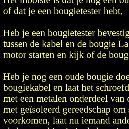
of dat je een bougietester hebt,
Heb je een bougietester bevesti
tussen de kabel en de bougie L
motor starten en kijk of de boug
Heb je nog een oude bougie do
bougiekabel en laat het schroef
met een metalen onderdeel van 
met geïsoleerd gereedschap om 
voorkomen, laat nu iemand ande