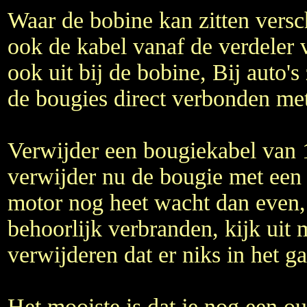
Waar de bobine kan zitten versch
ook de kabel vanaf de verdeler 
ook uit bij de bobine, Bij auto's
de bougies direct verbonden me
Verwijder een bougiekabel van 
verwijder nu de bougie met een b
motor nog heet wacht dan even, 
behoorlijk verbranden, kijk uit 
verwijderen dat er niks in het gat
Het mooiste is dat je nog een o