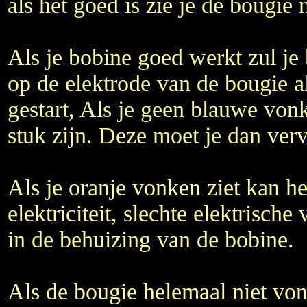
als het goed is zie je de bougie
Als je bobine goed werkt zul j
op de elektrode van de bougie a
gestart, Als je geen blauwe vonk
stuk zijn. Deze moet je dan ver
Als je oranje vonken ziet kan het
elektriciteit, slechte elektrische
in de behuizing van de bobine.
Als de bougie helemaal niet von