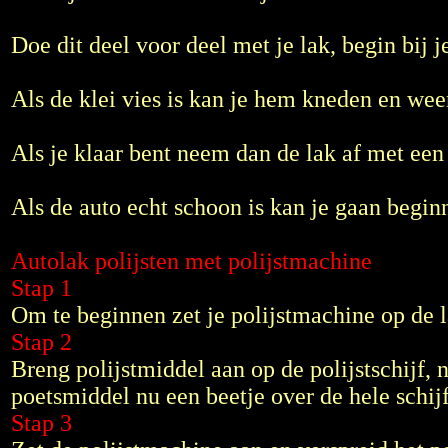
Doe dit deel voor deel met je lak, begin bij 
Als de klei vies is kan je hem kneden en wee
Als je klaar bent neem dan de lak af met een
Als de auto echt schoon is kan je gaan begin
Autolak polijsten met polijstmachine
Stap 1
Om te beginnen zet je polijstmachine op de l
Stap 2
Breng polijstmiddel aan op de polijstschijf, n
poetsmiddel nu een beetje over de hele schijf
Stap 3