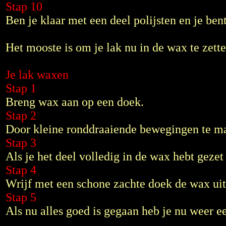
Stap 10
Ben je klaar met een deel polijsten en je ben
Het mooste is om je lak nu in de wax te zette
Je lak waxen
Stap 1
Breng wax aan op een doek.
Stap 2
Door kleine ronddraaiende bewegingen te mak
Stap 3
Als je het deel volledig in de wax hebt gezet
Stap 4
Wrijf met een schone zachte doek de wax uit
Stap 5
Als nu alles goed is gegaan heb je nu weer e