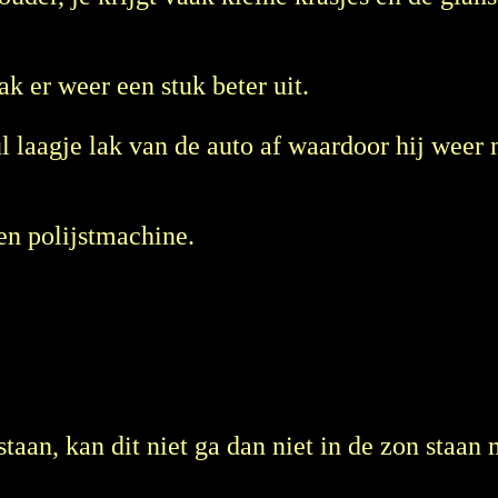
ak er weer een stuk beter uit.
ul laagje lak van de auto af waardoor hij weer
een polijstmachine.
taan, kan dit niet ga dan niet in de zon staan 