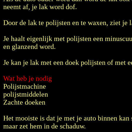
neemt af, je lak word dof.
Door de lak te polijsten en te waxen, ziet je l
Je haalt eigenlijk met polijsten een minuscu
en glanzend word.
Je kan je lak met een doek polijsten of met 
Wat heb je nodig
Polijstmachine
polijstmiddelen
Zachte doeken
Het mooiste is dat je met je auto binnen kan s
maar zet hem in de schaduw.