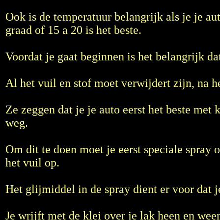
Ook is de temperatuur belangrijk als je je au
graad of 15 a 20 is het beste.
Voordat je gaat beginnen is het belangrijk da
Al het vuil en stof moet verwijdert zijn, na
Ze zeggen dat je je auto eerst het beste met 
weg.
Om dit te doen moet je eerst speciale spray o
het vuil op.
Het glijmiddel in de spray dient er voor dat
Je wrijft met de klei over je lak heen en wee