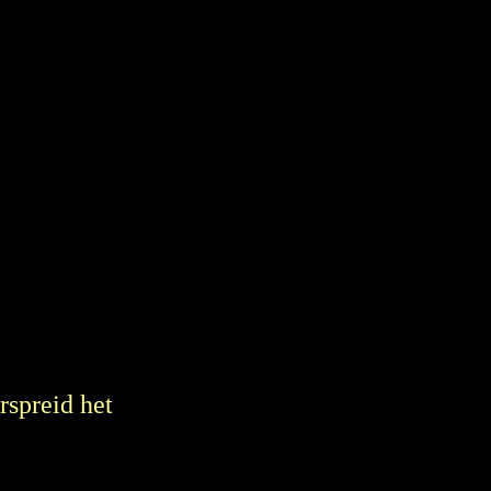
erspreid het