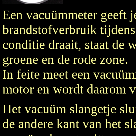
Een vacuümmeter geeft je
brandstofverbruik tijdens 
conditie draait, staat de 
groene en de rode zone.
In feite meet een vacuüm
motor en wordt daarom 
Het vacuüm slangetje slui
de andere kant van het s