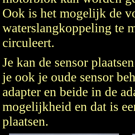
Ook is het mogelijk de vo
waterslangkoppeling te 
circuleert.
Je kan de sensor plaatsen
je ook je oude sensor be
adapter en beide in de ad
mogelijkheid en dat is ee
plaatsen.