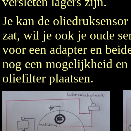
versleten lagers zijn.
Je kan de oliedruksensor
zat, wil je ook je oude s
voor een adapter en beide 
nog een mogelijkheid en d
oliefilter plaatsen.