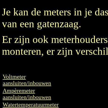
Je kan de meters in je d
van een gatenzaag.
Er zijn ook meterhouders
monteren, er zijn versch
Voltmeter
aansluiten/inbouwen
Ampèremeter
aansluiten/inbouwen
Watertemperatuurmeter