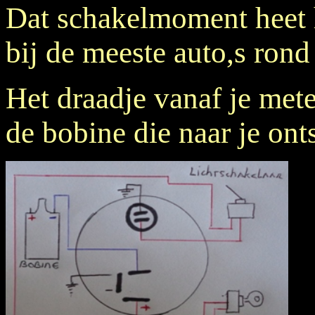
Dat schakelmoment heet 
bij de meeste auto,s rond
Het draadje vanaf je mete
de bobine die naar je ont