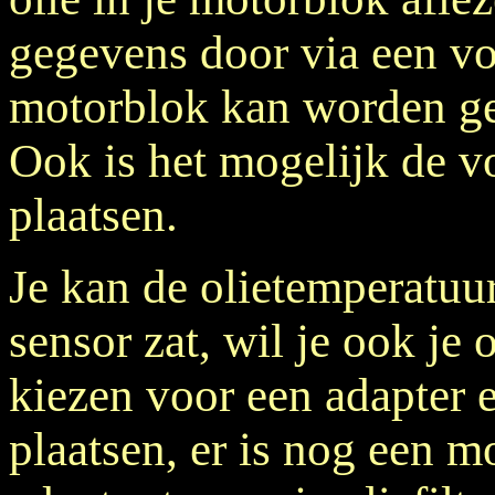
gegevens door via een voe
motorblok kan worden ge
Ook is het mogelijk de vo
plaatsen.
Je kan de olietemperatuu
sensor zat, wil je ook je
kiezen voor een adapter e
plaatsen, er is nog een m