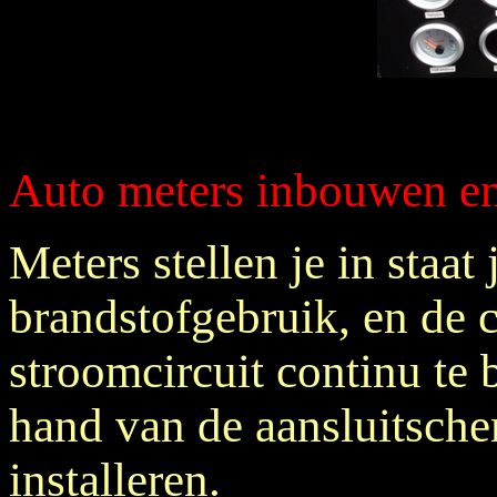
Auto meters inbouwen en
Meters stellen je in staat je
brandstofgebruik, en de 
stroomcircuit continu te 
hand van de aansluitsche
installeren.