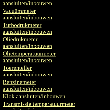
aansluiten/inbouwen
Vacuümmeter
aansluiten/inbouwen
Turbodrukmeter
aansluiten/inbouwen
Oliedrukmeter
aansluiten/inbouwen
Olietemperatuurmeter
aansluiten/inbouwen
Toerenteller
aansluiten/inbouwen
Benzinemeter
aansluiten/inbouwen
Klok aansluiten/inbouwen
Transmissie temperatuurmeter