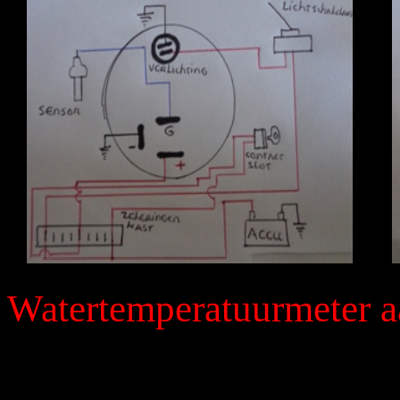
Watertemperatuurmeter a