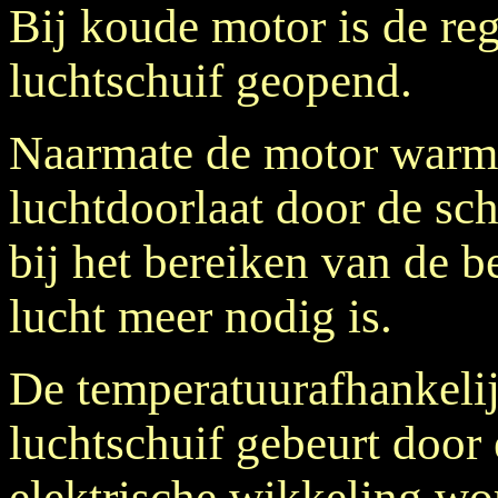
Bij koude motor is de reg
luchtschuif geopend.
Naarmate de motor warme
luchtdoorlaat door de sch
bij het bereiken van de b
lucht meer nodig is.
De temperatuurafhankelij
luchtschuif gebeurt door 
elektrische wikkeling w