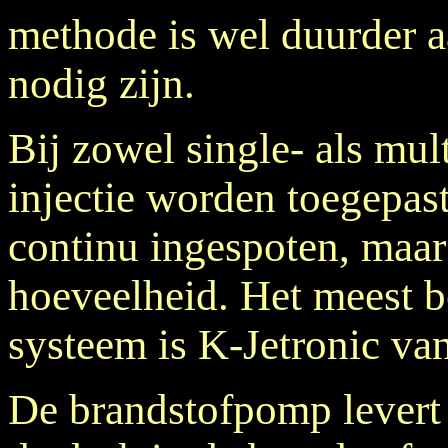
methode is wel duurder a
nodig zijn.
Bij zowel single- als mul
injectie worden toegepast
continu ingespoten, maar
hoeveelheid. Het meest b
systeem is K-Jetronic va
De brandstofpomp levert 