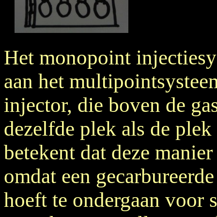
Het monopoint injectiesy
aan het multipointsysteem
injector, die boven de ga
dezelfde plek als de plek
betekent dat deze manier 
omdat een gecarbureerde
hoeft te ondergaan voor s