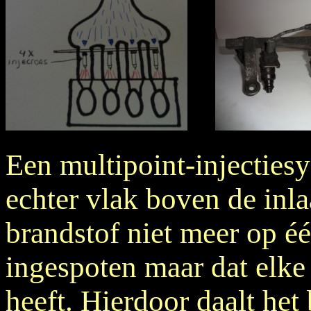
Een multipoint-injectiesy
echter vlak boven de inla
brandstof niet meer op éé
ingespoten maar dat elke 
heeft. Hierdoor daalt het