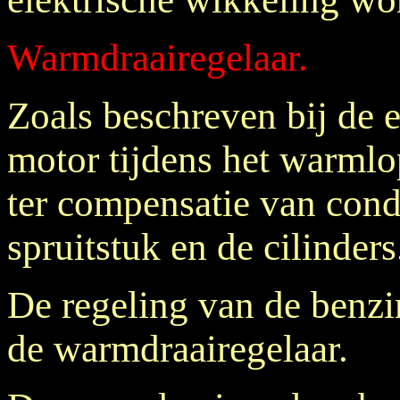
Warmdraairegelaar.
Zoals beschreven bij de e
motor tijdens het warmlo
ter compensatie van cond
spruitstuk en de cilinder
De regeling van de benzi
de warmdraairegelaar.