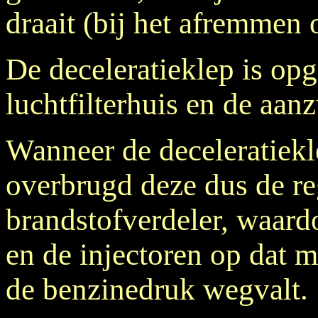
draait (bij het afremmen 
De deceleratieklep is op
luchtfilterhuis en de aan
Wanneer de deceleratiekl
overbrugd deze dus de re
brandstofverdeler, waardo
en de injectoren op dat
de benzinedruk wegvalt.