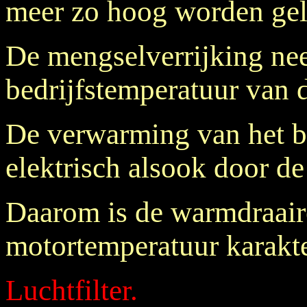
meer zo hoog worden geli
De mengselverrijking nee
bedrijfstemperatuur van d
De verwarming van het b
elektrisch alsook door d
Daarom is de warmdraair
motortemperatuur karakte
Luchtfilter.