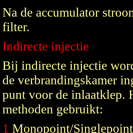
Na de accumulator stroom
filter.
Indirecte injectie
Bij indirecte injectie wor
de verbrandingskamer in
punt voor de inlaatklep.
methoden gebruikt:
1
Monopoint/Singlepoint 