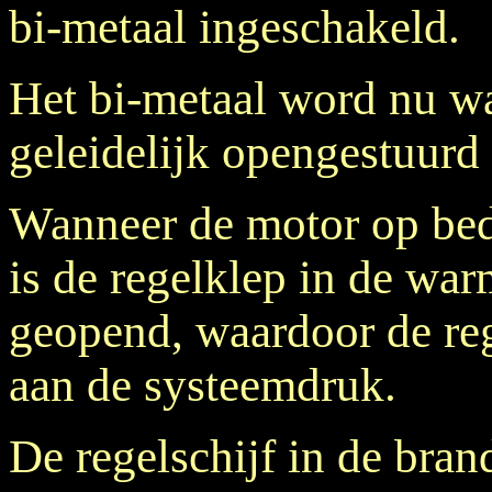
bi-metaal ingeschakeld.
Het bi-metaal word nu w
geleidelijk opengestuurd
Wanneer de motor op bed
is de regelklep in de war
geopend, waardoor de reg
aan de systeemdruk.
De regelschijf in de bran