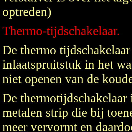
optreden)
Thermo-tijdschakelaar.
De thermo tijdschakelaar 
inlaatspruitstuk in het wa
niet openen van de koudes
De thermotijdschakelaar 
metalen strip die bij to
meer vervormt en daardo