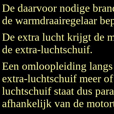
De daarvoor nodige bran
de warmdraairegelaar bep
De extra lucht krijgt de 
de extra-luchtschuif.
Een omloopleiding langs
extra-luchtschuif meer o
luchtschuif staat dus para
afhankelijk van de motor