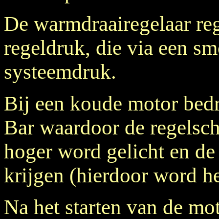
De warmdraairegelaar reg
regeldruk, die via een sm
systeemdruk.
Bij een koude motor bedr
Bar waardoor de regelschi
hoger word gelicht en de
krijgen (hierdoor word he
Na het starten van de mot